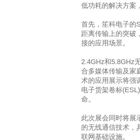
低功耗的解决方案
首先，笙科电子的S
距离传输上的突破
接的应用场景。
2.4GHz和5.8
合多媒体传输及家
术的应用展示将强
电子货架卷标(ES
命。
此次展会同时将展示
的无线通信技术，
联网基础设施。