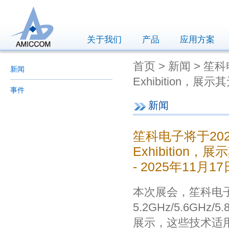
关于我们
产品
应用方案
首页 > 新闻 > 笙科电子
新闻
Exhibition
事件
新闻
笙科电子将于2025.1
Exhibitio
- 2025年11月17
本次展会，笙科电子聚
5.2GHz/5.6GH
展示，这些技术适用